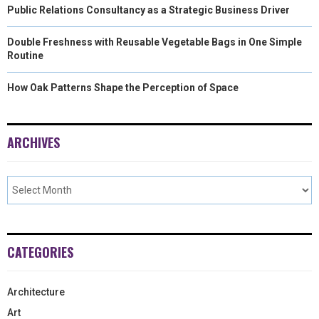
Public Relations Consultancy as a Strategic Business Driver
Double Freshness with Reusable Vegetable Bags in One Simple
Routine
How Oak Patterns Shape the Perception of Space
ARCHIVES
CATEGORIES
Architecture
Art