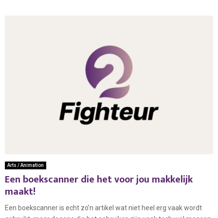
Arts / Animation
Een boekscanner die het voor jou makkelijk
maakt!
Een boekscanner is echt zo’n artikel wat niet heel erg vaak wordt