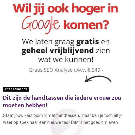
Arts / Animation
Dit zijn de handtassen die iedere vrouw zou
moeten hebben!
Staat jouw kast ook vol met handtassen, maar ben je toch altijd
weer op zoek naar een nieuwe tas? Dan is het goed om even...