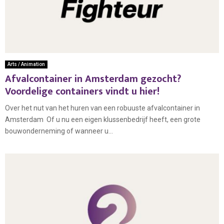
Arts / Animation
Afvalcontainer in Amsterdam gezocht?
Voordelige containers vindt u hier!
Over het nut van het huren van een robuuste afvalcontainer in
Amsterdam Of u nu een eigen klussenbedrijf heeft, een grote
bouwonderneming of wanneer u...