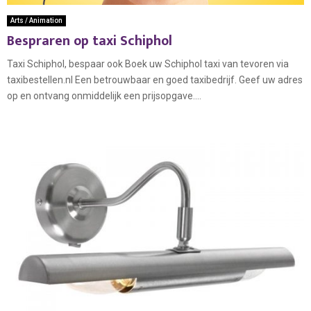
Arts / Animation
Bespraren op taxi Schiphol
Taxi Schiphol, bespaar ook Boek uw Schiphol taxi van tevoren via
taxibestellen.nl Een betrouwbaar en goed taxibedrijf. Geef uw adres
op en ontvang onmiddelijk een prijsopgave....