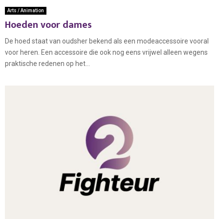
Arts / Animation
Hoeden voor dames
De hoed staat van oudsher bekend als een modeaccessoire vooral
voor heren. Een accessoire die ook nog eens vrijwel alleen wegens
praktische redenen op het...