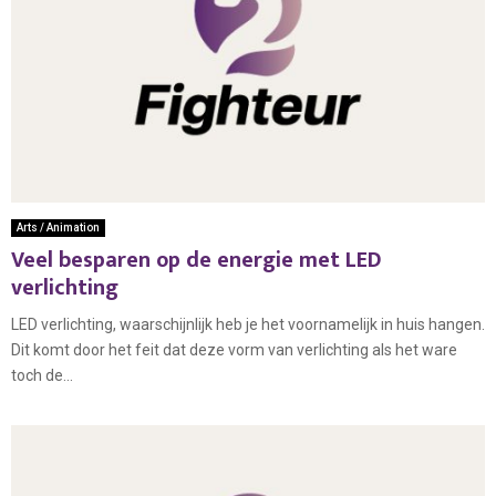
Arts / Animation
Veel besparen op de energie met LED
verlichting
LED verlichting, waarschijnlijk heb je het voornamelijk in huis hangen.
Dit komt door het feit dat deze vorm van verlichting als het ware
toch de...