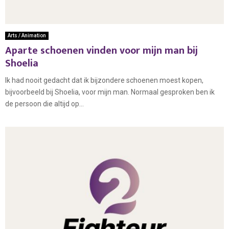
Arts / Animation
Aparte schoenen vinden voor mijn man bij
Shoelia
Ik had nooit gedacht dat ik bijzondere schoenen moest kopen,
bijvoorbeeld bij Shoelia, voor mijn man. Normaal gesproken ben ik
de persoon die altijd op...