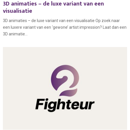
3D animaties – de luxe variant van een
visualisatie
3D animaties – de luxe variant van een visualisatie Op zoek naar
een luxere variant van een ‘gewone’ artist impression? Laat dan een
3D animatie...