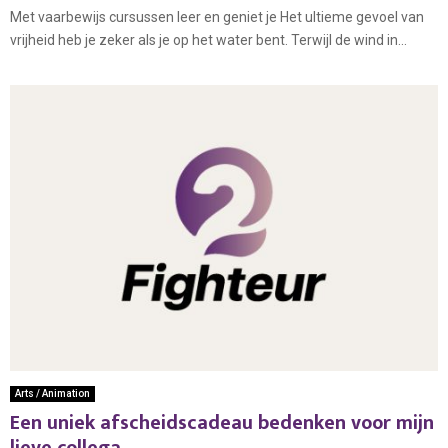
Met vaarbewijs cursussen leer en geniet je Het ultieme gevoel van
vrijheid heb je zeker als je op het water bent. Terwijl de wind in...
Arts / Animation
Een uniek afscheidscadeau bedenken voor mijn
lieve collega