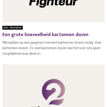
Arts / Animation
Een grote hoeveelheid kartonnen dozen
Wij hadden op een gegeven moment kartonnen dozen nodig. Veel
kartonnen dozen. Zo veel kartonnen dozen dat het voor ons geen
mogelijkheid was deze in...