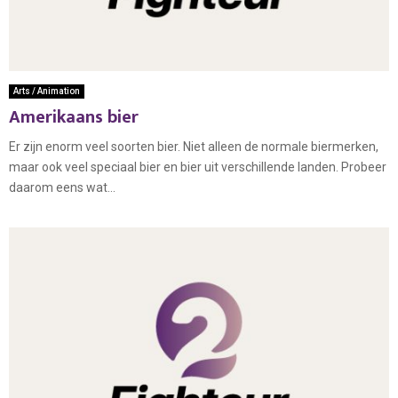
Arts / Animation
Amerikaans bier
Er zijn enorm veel soorten bier. Niet alleen de normale biermerken,
maar ook veel speciaal bier en bier uit verschillende landen. Probeer
daarom eens wat...