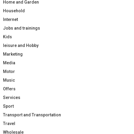
Home and Garden
Household
Internet
Jobs and trainings
Kids
leisure and Hobby
Marketing
Media
Motor
Music
Offers
Services
Sport
Transport and Transportation
Travel
Wholesale