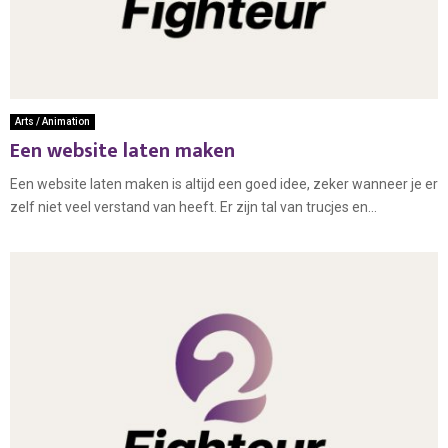
Arts / Animation
Een website laten maken
Een website laten maken is altijd een goed idee, zeker wanneer je er
zelf niet veel verstand van heeft. Er zijn tal van trucjes en...