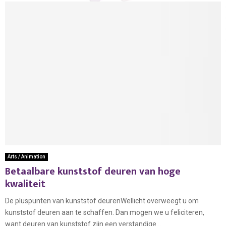
Arts / Animation
Betaalbare kunststof deuren van hoge
kwaliteit
De pluspunten van kunststof deurenWellicht overweegt u om
kunststof deuren aan te schaffen. Dan mogen we u feliciteren,
want deuren van kunststof zijn een verstandige...