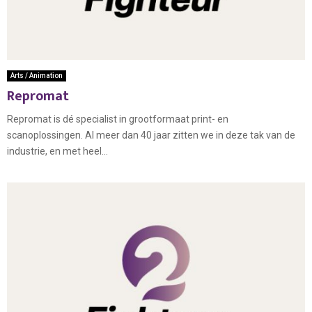
Arts / Animation
Repromat
Repromat is dé specialist in grootformaat print- en
scanoplossingen. Al meer dan 40 jaar zitten we in deze tak van de
industrie, en met heel...