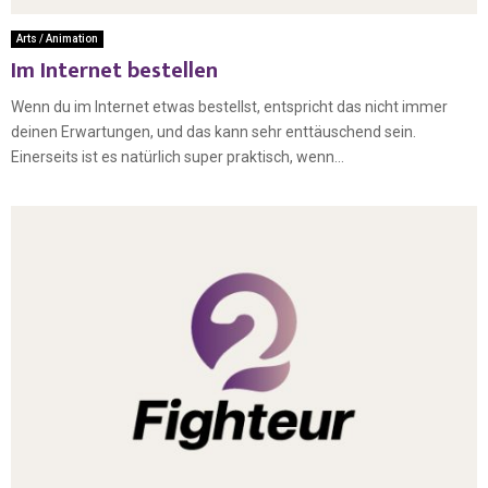
Arts / Animation
Im Internet bestellen
Wenn du im Internet etwas bestellst, entspricht das nicht immer
deinen Erwartungen, und das kann sehr enttäuschend sein.
Einerseits ist es natürlich super praktisch, wenn...