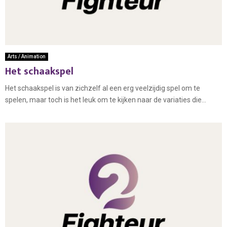
Arts / Animation
Het schaakspel
Het schaakspel is van zichzelf al een erg veelzijdig spel om te
spelen, maar toch is het leuk om te kijken naar de variaties die...