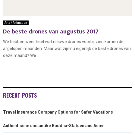
Arts / Animation
De beste drones van augustus 2017
We hebben weer heel wat nieuwe drones voorbij zien komen de
afgelopen maanden. Maar wat zijn nu eigenlijk de beste drones van
deze maand? We...
RECENT POSTS
Travel Insurance Company Options for Safer Vacations
Authentische und antike Buddha-Statuen aus Asien