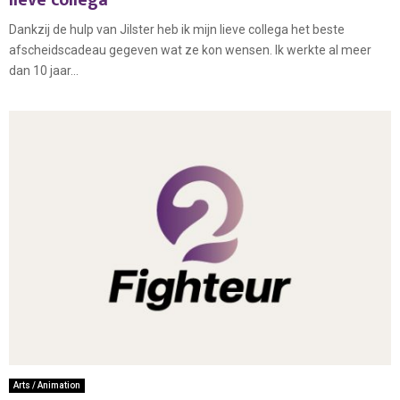
Dankzij de hulp van Jilster heb ik mijn lieve collega het beste
afscheidscadeau gegeven wat ze kon wensen. Ik werkte al meer
dan 10 jaar...
Arts / Animation