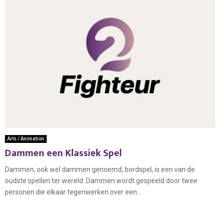
Arts / Animation
Dammen een Klassiek Spel
Dammen, ook wel dammen genoemd, bordspel, is een van de
oudste spellen ter wereld. Dammen wordt gespeeld door twee
personen die elkaar tegenwerken over een...