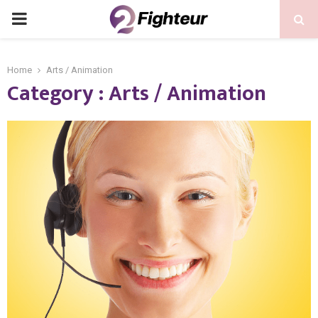
PRIMARY
MENU
Home
Arts / Animation
Category : Arts / Animation