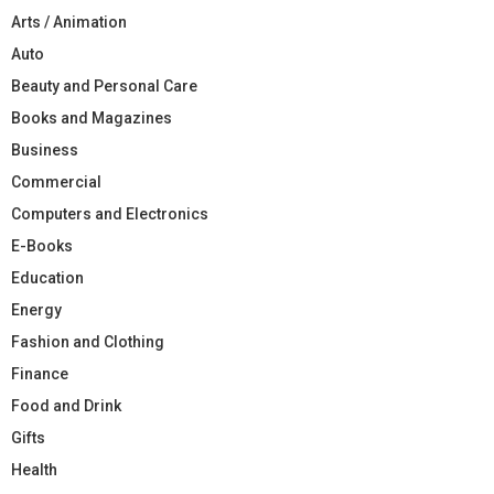
Arts / Animation
Auto
Beauty and Personal Care
Books and Magazines
Business
Commercial
Computers and Electronics
E-Books
Education
Energy
Fashion and Clothing
Finance
Food and Drink
Gifts
Health