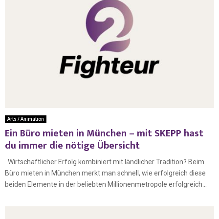
Arts / Animation
Ein Büro mieten in München – mit SKEPP hast
du immer die nötige Übersicht
Wirtschaftlicher Erfolg kombiniert mit ländlicher Tradition? Beim
Büro mieten in München merkt man schnell, wie erfolgreich diese
beiden Elemente in der beliebten Millionenmetropole erfolgreich...