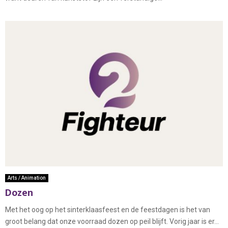
Arts / Animation
Dozen
Met het oog op het sinterklaasfeest en de feestdagen is het van
groot belang dat onze voorraad dozen op peil blijft. Vorig jaar is er...