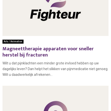
Arts / Animation
Magneettherapie apparaten voor sneller
herstel bij fracturen
Wilt u dat pijnklachten een minder grote invloed hebben op uw
dagelijks leven? Dan helpt het slikken van pijnmedicatie niet genoeg.
Wilt u daadwerkelijk afrekenen...