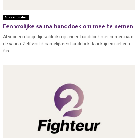
Arts / Animation
Een vrolijke sauna handdoek om mee te nemen
Al voor een lange tijd wilde ik mijn eigen handdoek meenemen naar
de sauna. Zelf vind ik namelijk een handdoek daar krijgen niet een
fijn...