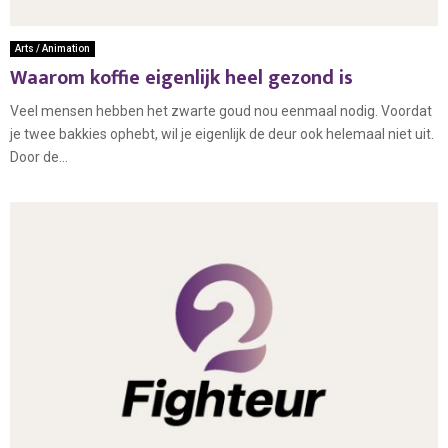
Arts / Animation
Waarom koffie eigenlijk heel gezond is
Veel mensen hebben het zwarte goud nou eenmaal nodig. Voordat
je twee bakkies ophebt, wil je eigenlijk de deur ook helemaal niet uit.
Door de...