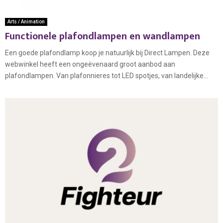
Arts / Animation
Functionele plafondlampen en wandlampen
Een goede plafondlamp koop je natuurlijk bij Direct Lampen. Deze
webwinkel heeft een ongeëvenaard groot aanbod aan
plafondlampen. Van plafonnieres tot LED spotjes, van landelijke...