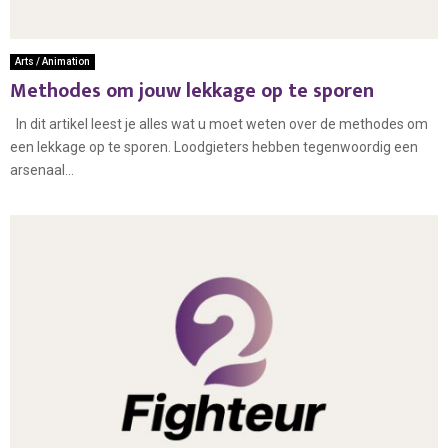
Arts / Animation
Methodes om jouw lekkage op te sporen
In dit artikel leest je alles wat u moet weten over de methodes om
een lekkage op te sporen. Loodgieters hebben tegenwoordig een
arsenaal...